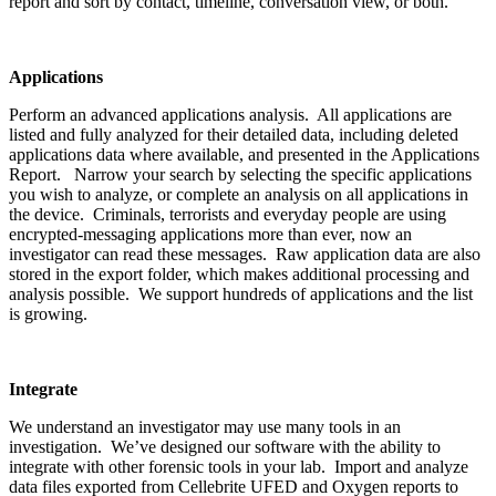
report and sort by contact, timeline, conversation view, or both.
Applications
Perform an advanced applications analysis. All applications are
listed and fully analyzed for their detailed data, including deleted
applications data where available, and presented in the Applications
Report. Narrow your search by selecting the specific applications
you wish to analyze, or complete an analysis on all applications in
the device. Criminals, terrorists and everyday people are using
encrypted-messaging applications more than ever, now an
investigator can read these messages. Raw application data are also
stored in the export folder, which makes additional processing and
analysis possible. We support hundreds of applications and the list
is growing.
Integrate
We understand an investigator may use many tools in an
investigation. We’ve designed our software with the ability to
integrate with other forensic tools in your lab. Import and analyze
data files exported from Cellebrite UFED and Oxygen reports to