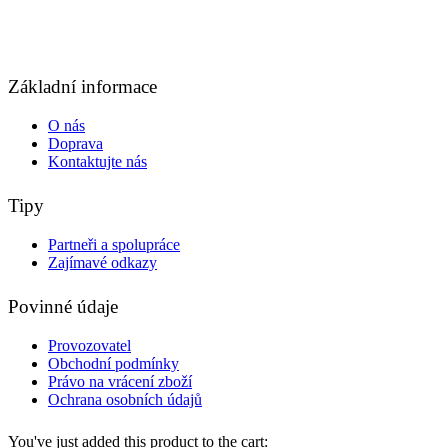
Základní informace
O nás
Doprava
Kontaktujte nás
Tipy
Partneři a spolupráce
Zajímavé odkazy
Povinné údaje
Provozovatel
Obchodní podmínky
Právo na vrácení zboží
Ochrana osobních údajů
You've just added this product to the cart: