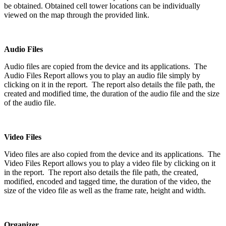
be obtained. Obtained cell tower locations can be individually
viewed on the map through the provided link.
Audio Files
Audio files are copied from the device and its applications. The
Audio Files Report allows you to play an audio file simply by
clicking on it in the report. The report also details the file path, the
created and modified time, the duration of the audio file and the size
of the audio file.
Video Files
Video files are also copied from the device and its applications. The
Video Files Report allows you to play a video file by clicking on it
in the report. The report also details the file path, the created,
modified, encoded and tagged time, the duration of the video, the
size of the video file as well as the frame rate, height and width.
Organizer