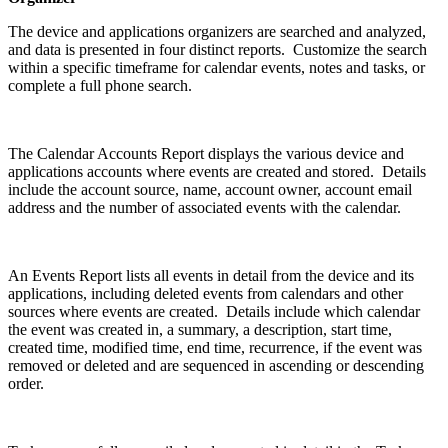
The device and applications organizers are searched and analyzed,
and data is presented in four distinct reports. Customize the search
within a specific timeframe for calendar events, notes and tasks, or
complete a full phone search.
The Calendar Accounts Report displays the various device and
applications accounts where events are created and stored. Details
include the account source, name, account owner, account email
address and the number of associated events with the calendar.
An Events Report lists all events in detail from the device and its
applications, including deleted events from calendars and other
sources where events are created. Details include which calendar
the event was created in, a summary, a description, start time,
created time, modified time, end time, recurrence, if the event was
removed or deleted and are sequenced in ascending or descending
order.