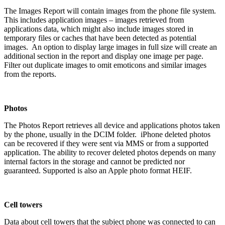
The Images Report will contain images from the phone file system.
This includes application images – images retrieved from
applications data, which might also include images stored in
temporary files or caches that have been detected as potential
images. An option to display large images in full size will create an
additional section in the report and display one image per page.
Filter out duplicate images to omit emoticons and similar images
from the reports.
Photos
The Photos Report retrieves all device and applications photos taken
by the phone, usually in the DCIM folder. iPhone deleted photos
can be recovered if they were sent via MMS or from a supported
application. The ability to recover deleted photos depends on many
internal factors in the storage and cannot be predicted nor
guaranteed. Supported is also an Apple photo format HEIF.
Cell towers
Data about cell towers that the subject phone was connected to can