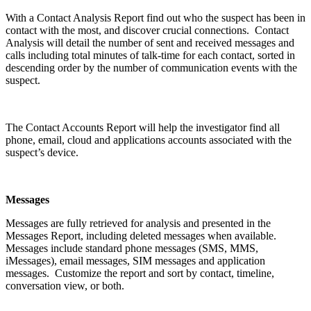
With a Contact Analysis Report find out who the suspect has been in
contact with the most, and discover crucial connections. Contact
Analysis will detail the number of sent and received messages and
calls including total minutes of talk-time for each contact, sorted in
descending order by the number of communication events with the
suspect.
The Contact Accounts Report will help the investigator find all
phone, email, cloud and applications accounts associated with the
suspect’s device.
Messages
Messages are fully retrieved for analysis and presented in the
Messages Report, including deleted messages when available.
Messages include standard phone messages (SMS, MMS,
iMessages), email messages, SIM messages and application
messages. Customize the report and sort by contact, timeline,
conversation view, or both.