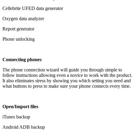
Cellebrite UFED data generator
Oxygen data analyzer
Report generator
Phone unlocking
Connecting phones
The phone connection wizard will guide you through simple to
follow instructions allowing even a novice to work with the product.
It also eliminates stress by showing you which setting you need and
what buttons to press to make sure your phone connects every time.
Open/Import files
iTunes backup
Android ADB backup