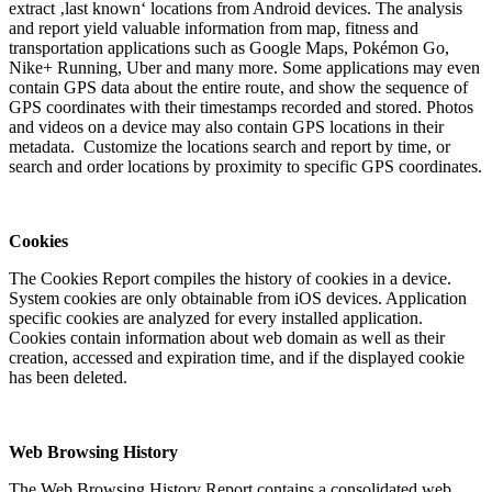
extract ‚last known‘ locations from Android devices. The analysis
and report yield valuable information from map, fitness and
transportation applications such as Google Maps, Pokémon Go,
Nike+ Running, Uber and many more. Some applications may even
contain GPS data about the entire route, and show the sequence of
GPS coordinates with their timestamps recorded and stored. Photos
and videos on a device may also contain GPS locations in their
metadata. Customize the locations search and report by time, or
search and order locations by proximity to specific GPS coordinates.
Cookies
The Cookies Report compiles the history of cookies in a device.
System cookies are only obtainable from iOS devices. Application
specific cookies are analyzed for every installed application.
Cookies contain information about web domain as well as their
creation, accessed and expiration time, and if the displayed cookie
has been deleted.
Web Browsing History
The Web Browsing History Report contains a consolidated web