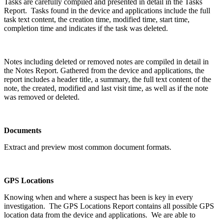
Tasks are carefully compiled and presented in detail in the Tasks
Report. Tasks found in the device and applications include the full
task text content, the creation time, modified time, start time,
completion time and indicates if the task was deleted.
Notes including deleted or removed notes are compiled in detail in
the Notes Report. Gathered from the device and applications, the
report includes a header title, a summary, the full text content of the
note, the created, modified and last visit time, as well as if the note
was removed or deleted.
Documents
Extract and preview most common document formats.
GPS Locations
Knowing when and where a suspect has been is key in every
investigation. The GPS Locations Report contains all possible GPS
location data from the device and applications. We are able to