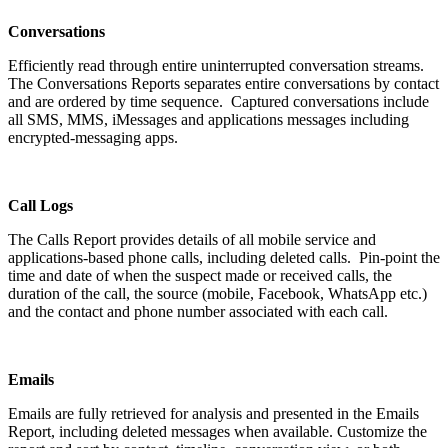
Conversations
Efficiently read through entire uninterrupted conversation streams.
The Conversations Reports separates entire conversations by contact
and are ordered by time sequence. Captured conversations include
all SMS, MMS, iMessages and applications messages including
encrypted-messaging apps.
Call Logs
The Calls Report provides details of all mobile service and
applications-based phone calls, including deleted calls. Pin-point the
time and date of when the suspect made or received calls, the
duration of the call, the source (mobile, Facebook, WhatsApp etc.)
and the contact and phone number associated with each call.
Emails
Emails are fully retrieved for analysis and presented in the Emails
Report, including deleted messages when available. Customize the