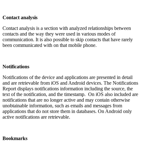
Contact analysis
Contact analysis is a section with analyzed relationships between
contacts and the way they were used in various modes of
communication. It is also possible to skip contacts that have rarely
been communicated with on that mobile phone.
Notifications
Notifications of the device and applications are presented in detail
and are retrievable from iOS and Android devices. The Notifications
Report displays notifications information including the source, the
text of the notification, and the timestamp. On iOS also included are
notifications that are no longer active and may contain otherwise
unobtainable information, such as emails and messages from
applications that do not store them in databases. On Android only
active notifications are retrievable.
Bookmarks