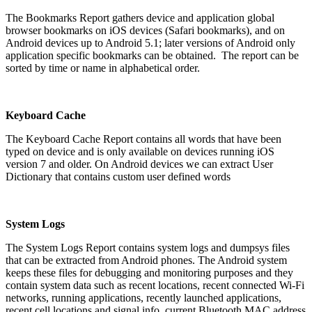
The Bookmarks Report gathers device and application global
browser bookmarks on iOS devices (Safari bookmarks), and on
Android devices up to Android 5.1; later versions of Android only
application specific bookmarks can be obtained. The report can be
sorted by time or name in alphabetical order.
Keyboard Cache
The Keyboard Cache Report contains all words that have been
typed on device and is only available on devices running iOS
version 7 and older. On Android devices we can extract User
Dictionary that contains custom user defined words
System Logs
The System Logs Report contains system logs and dumpsys files
that can be extracted from Android phones. The Android system
keeps these files for debugging and monitoring purposes and they
contain system data such as recent locations, recent connected Wi-Fi
networks, running applications, recently launched applications,
recent cell locations and signal info, current Bluetooth MAC address