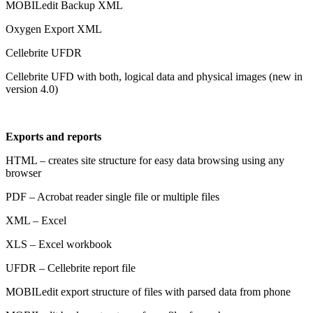
MOBILedit Backup XML
Oxygen Export XML
Cellebrite UFDR
Cellebrite UFD with both, logical data and physical images (new in
version 4.0)
Exports and reports
HTML – creates site structure for easy data browsing using any
browser
PDF – Acrobat reader single file or multiple files
XML – Excel
XLS – Excel workbook
UFDR – Cellebrite report file
MOBILedit export structure of files with parsed data from phone