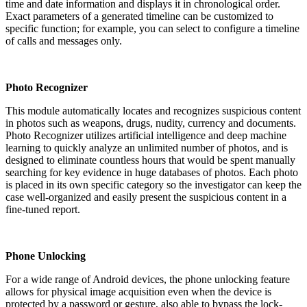
time and date information and displays it in chronological order.
Exact parameters of a generated timeline can be customized to
specific function; for example, you can select to configure a timeline
of calls and messages only.
Photo Recognizer
This module automatically locates and recognizes suspicious content
in photos such as weapons, drugs, nudity, currency and documents.
Photo Recognizer utilizes artificial intelligence and deep machine
learning to quickly analyze an unlimited number of photos, and is
designed to eliminate countless hours that would be spent manually
searching for key evidence in huge databases of photos. Each photo
is placed in its own specific category so the investigator can keep the
case well-organized and easily present the suspicious content in a
fine-tuned report.
Phone Unlocking
For a wide range of Android devices, the phone unlocking feature
allows for physical image acquisition even when the device is
protected by a password or gesture, also able to bypass the lock-