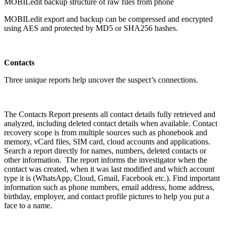
MOBILedit backup structure of raw files from phone
MOBILedit export and backup can be compressed and encrypted
using AES and protected by MD5 or SHA256 hashes.
Contacts
Three unique reports help uncover the suspect’s connections.
The Contacts Report presents all contact details fully retrieved and
analyzed, including deleted contact details when available. Contact
recovery scope is from multiple sources such as phonebook and
memory, vCard files, SIM card, cloud accounts and applications.
Search a report directly for names, numbers, deleted contacts or
other information. The report informs the investigator when the
contact was created, when it was last modified and which account
type it is (WhatsApp, Cloud, Gmail, Facebook etc.). Find important
information such as phone numbers, email address, home address,
birthday, employer, and contact profile pictures to help you put a
face to a name.