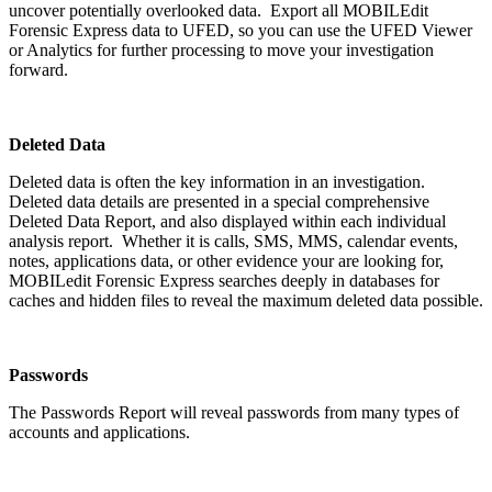
uncover potentially overlooked data. Export all MOBILEdit
Forensic Express data to UFED, so you can use the UFED Viewer
or Analytics for further processing to move your investigation
forward.
Deleted Data
Deleted data is often the key information in an investigation.
Deleted data details are presented in a special comprehensive
Deleted Data Report, and also displayed within each individual
analysis report. Whether it is calls, SMS, MMS, calendar events,
notes, applications data, or other evidence your are looking for,
MOBILedit Forensic Express searches deeply in databases for
caches and hidden files to reveal the maximum deleted data possible.
Passwords
The Passwords Report will reveal passwords from many types of
accounts and applications.