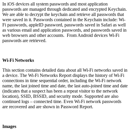
In iOS devices all system passwords and most application
passwords are managed through dedicated and encrypted Keychain.
We are able to decrypt the keychain and retrieve all passwords that
were saved in it. Passwords contained in the Keychain include: Wi-
Fi passwords, appleID password, passwords saved in Safari as well
as various email and application passwords, and passwords saved in
web browsers and other accounts. From Android devices Wi-Fi
passwords are retrieved.
Wi-Fi Networks
This section contains detailed data about all Wi-Fi networks saved in
a device. The Wi-Fi Networks Report displays the history of Wi-Fi
connections in time sequential order, including the Wi-Fi network
name, the last joined time and date, the last auto-joined time and date
(indicates that a suspect has been a repeat visitor to the network
location), SSID, BSSID, and security mode. Supported are also
continued logs – connected time. Even Wi-Fi network passwords
are recovered and are shown in Password Report.
Images