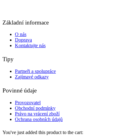
Základní informace
O nás
Doprava
Kontaktujte nás
Tipy
Partneři a spolupráce
Zajímavé odkazy
Povinné údaje
Provozovatel
Obchodní podmínky
Právo na vrácení zboží
Ochrana osobních údajů
You've just added this product to the cart: