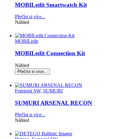
MOBILedit Smartwatch Kit
Přečíst si více...
Náhled
MOBILedit
MOBILedit Connection Kit
Náhled
Forenzní SW
,
SUMURI
SUMURI ARSENAL RECON
Přečíst si více...
Náhled