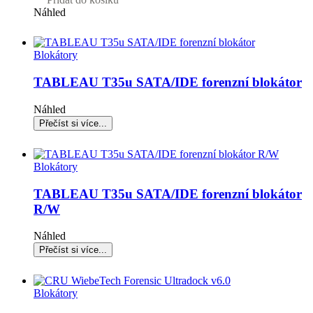
Náhled
Blokátory
TABLEAU T35u SATA/IDE forenzní blokátor
Náhled
Blokátory
TABLEAU T35u SATA/IDE forenzní blokátor
R/W
Náhled
Blokátory