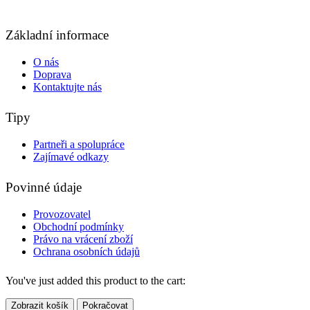
Základní informace
O nás
Doprava
Kontaktujte nás
Tipy
Partneři a spolupráce
Zajímavé odkazy
Povinné údaje
Provozovatel
Obchodní podmínky
Právo na vrácení zboží
Ochrana osobních údajů
You've just added this product to the cart:
Zobrazit košík
Pokračovat