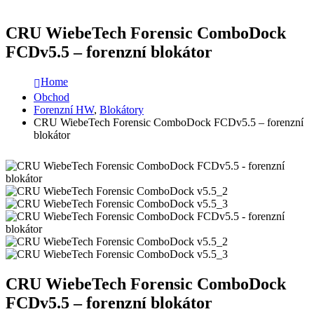
CRU WiebeTech Forensic ComboDock
FCDv5.5 – forenzní blokátor
Home
Obchod
Forenzní HW
,
Blokátory
CRU WiebeTech Forensic ComboDock FCDv5.5 – forenzní
blokátor
CRU WiebeTech Forensic ComboDock
FCDv5.5 – forenzní blokátor