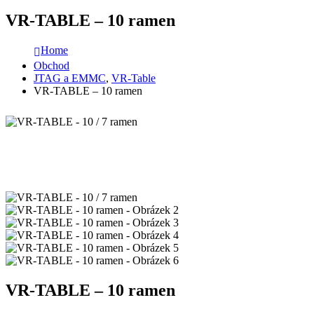
VR-TABLE – 10 ramen
Home
Obchod
JTAG a EMMC
,
VR-Table
VR-TABLE – 10 ramen
VR-TABLE – 10 ramen