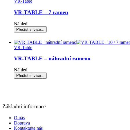
VR-Table
VR-TABLE – 7 ramen
Náhled
VR-Table
VR-TABLE – náhradní rameno
Náhled
Základní informace
O nás
Doprava
Kontaktujte nás