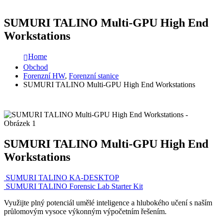
SUMURI TALINO Multi-GPU High End
Workstations
Home
Obchod
Forenzní HW
,
Forenzní stanice
SUMURI TALINO Multi-GPU High End Workstations
SUMURI TALINO Multi-GPU High End
Workstations
SUMURI TALINO KA-DESKTOP
SUMURI TALINO Forensic Lab Starter Kit
Využijte plný potenciál umělé inteligence a hlubokého učení s naším
průlomovým vysoce výkonným výpočetním řešením.