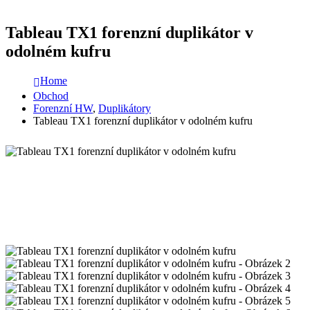
Tableau TX1 forenzní duplikátor v
odolném kufru
Home
Obchod
Forenzní HW
,
Duplikátory
Tableau TX1 forenzní duplikátor v odolném kufru