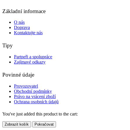
Základní informace
O nás
Doprava
Kontaktujte nás
Tipy
Partneři a spolupráce
Zajímavé odkazy
Povinné údaje
Provozovatel
Obchodní podmínky
Právo na vrácení zboží
Ochrana osobních údajů
You've just added this product to the cart:
Zobrazit košík
Pokračovat