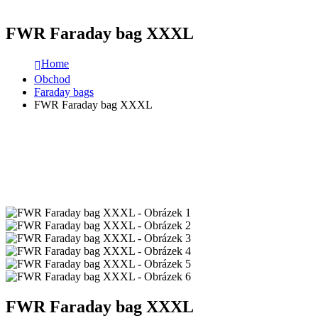
FWR Faraday bag XXXL
Home
Obchod
Faraday bags
FWR Faraday bag XXXL
FWR Faraday bag XXXL